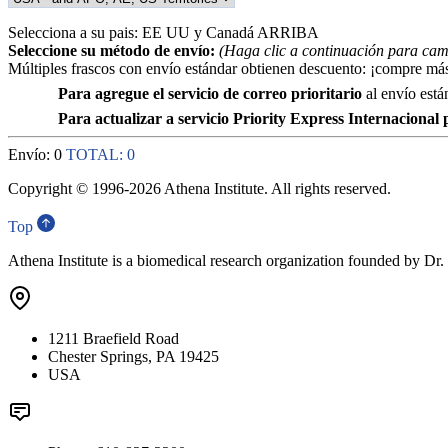
Selecciona a su pais: EE UU y Canadá ARRIBA
Seleccione su método de envío:
(Haga clic a continuación para cam
Múltiples frascos con envío estándar obtienen descuento: ¡compre más
Para agregue el servicio de correo prioritario
al envío est
Para actualizar a servicio Priority Express Internacional
Envío:
0
TOTAL:
0
Copyright © 1996-
2026 Athena Institute. All rights reserved.
Top
Athena Institute is a biomedical research organization founded by Dr
1211 Braefield Road
Chester Springs, PA 19425
USA