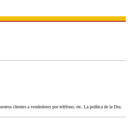
ros clientes a vendedores por teléfono, etc. La política de la Dra.