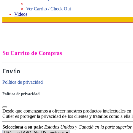
Ver Carrito / Check Out
Videos
Su Carrito de Compras
Envío
Política de privacidad
Política de privacidad
Desde que comenzamos a ofrecer nuestros productos intelectuales en 1
Cutler es proteger la privacidad de los clientes y tratarlos como a ella l
Selecciona a su pais:
Estados Unidos y Canadá en la parte superior d