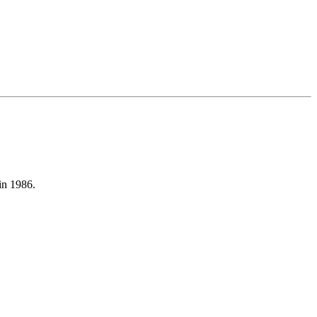
in 1986.